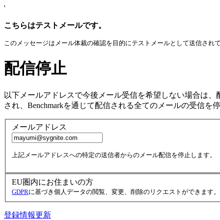
'
こちらはテストメールです。
このメッセージはメール体裁の確認を目的にテストメールとして送信され
配信停止
以下メールアドレスで今後メール受信を希望しない場合は、
され、Benchmarkを通じて配信される全てのメールの受信を
メールアドレス
上記メールアドレスへの特定の送信者からのメール配信を停止します。
EU圏内にお住まいの方
GDPR
に基づき個人データの閲覧、変更、削除のリクエストができます。
登録情報更新