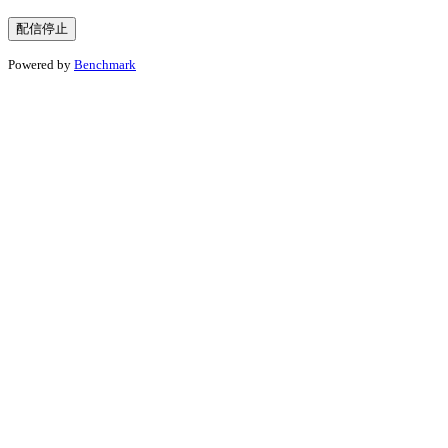
Powered by
Benchmark