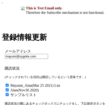
'
This is Test Email only.
Therefore the Subscribe mechanism is not functional. 
登録情報更新
メールアドレス
購読状況
(チェックされている項目は購読しているという意味です。)
Mayumi_Alan(Mar 25 2021) List
Alan(Nov30 2020)
サンプルリスト
購読状況の隣にあるチェックボックスにチェックをし、下記保存ボタン