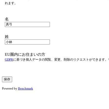
れます。
名
姓
EU圏内にお住まいの方
GDPR
に基づき個人データの閲覧、変更、削除のリクエストができます。
Powered by
Benchmark