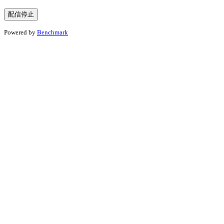
Powered by
Benchmark