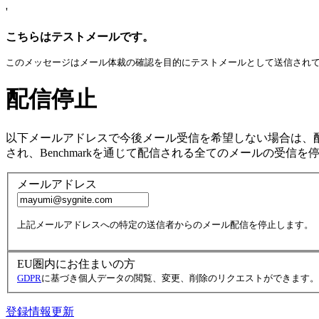
'
こちらはテストメールです。
このメッセージはメール体裁の確認を目的にテストメールとして送信され
配信停止
以下メールアドレスで今後メール受信を希望しない場合は、
され、Benchmarkを通じて配信される全てのメールの受信を
メールアドレス
上記メールアドレスへの特定の送信者からのメール配信を停止します。
EU圏内にお住まいの方
GDPR
に基づき個人データの閲覧、変更、削除のリクエストができます。
登録情報更新